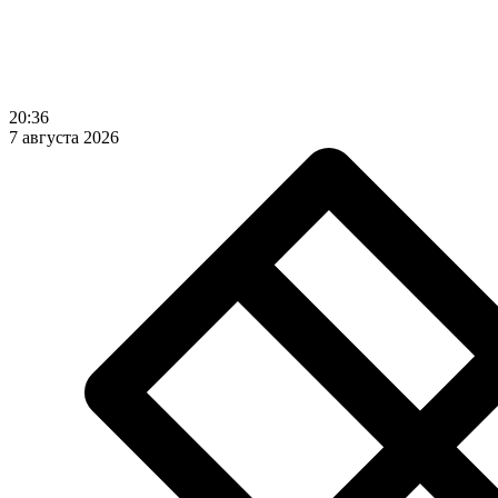
20:36
7 августа 2026