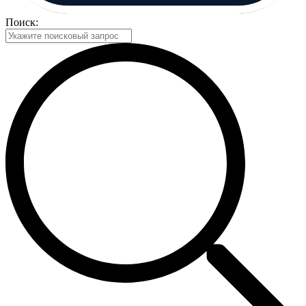
Поиск: