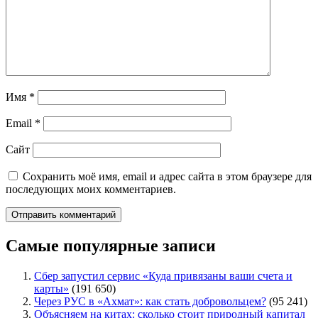
Имя
*
Email
*
Сайт
Сохранить моё имя, email и адрес сайта в этом браузере для
последующих моих комментариев.
Самые популярные записи
Сбер запустил сервис «Куда привязаны ваши счета и
карты»
(191 650)
Через РУС в «Ахмат»: как стать добровольцем?
(95 241)
Объясняем на китах: сколько стоит природный капитал