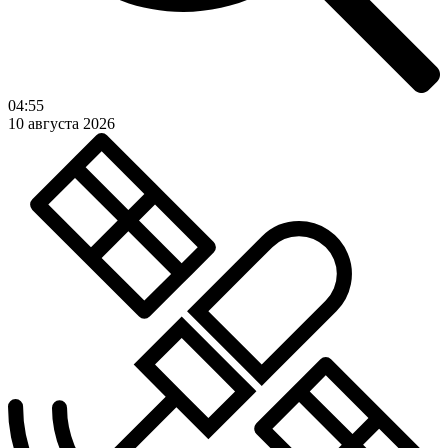
04:55
10 августа 2026