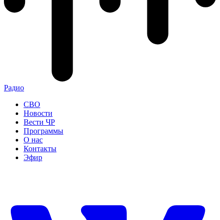
Радио
СВО
Новости
Вести ЧР
Программы
О нас
Контакты
Эфир