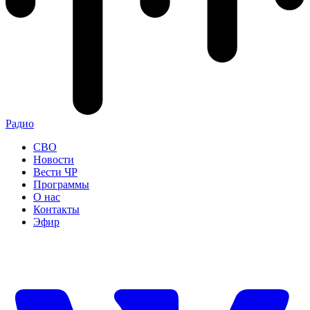
Радио
СВО
Новости
Вести ЧР
Программы
О нас
Контакты
Эфир