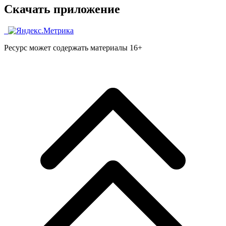
Скачать приложение
Ресурс может содержать материалы 16+