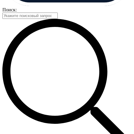
Поиск: