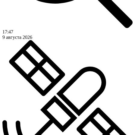
17:47
9 августа 2026