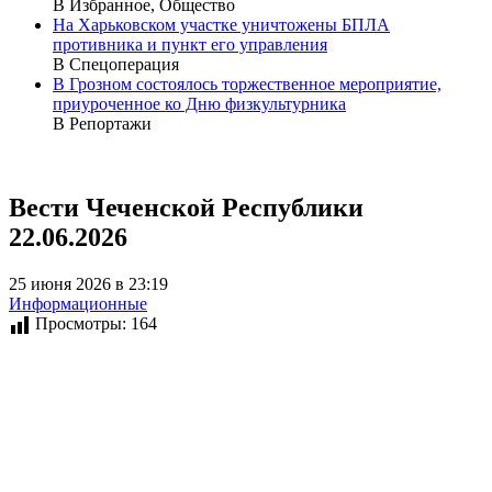
В Избранное, Общество
На Харьковском участке уничтожены БПЛА
противника и пункт его управления
В Спецоперация
В Грозном состоялось торжественное мероприятие,
приуроченное ко Дню физкультурника
В Репортажи
Вести Чеченской Республики
22.06.2026
25 июня 2026 в 23:19
Информационные
Просмотры:
164