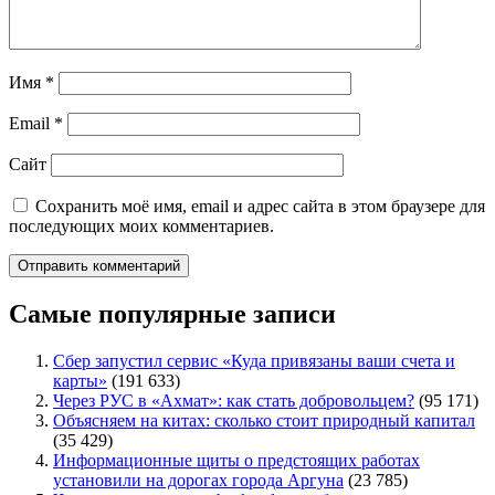
Имя
*
Email
*
Сайт
Сохранить моё имя, email и адрес сайта в этом браузере для
последующих моих комментариев.
Самые популярные записи
Сбер запустил сервис «Куда привязаны ваши счета и
карты»
(191 633)
Через РУС в «Ахмат»: как стать добровольцем?
(95 171)
Объясняем на китах: сколько стоит природный капитал
(35 429)
Информационные щиты о предстоящих работах
установили на дорогах города Аргуна
(23 785)