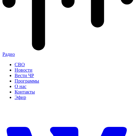
Радио
СВО
Новости
Вести ЧР
Программы
О нас
Контакты
Эфир