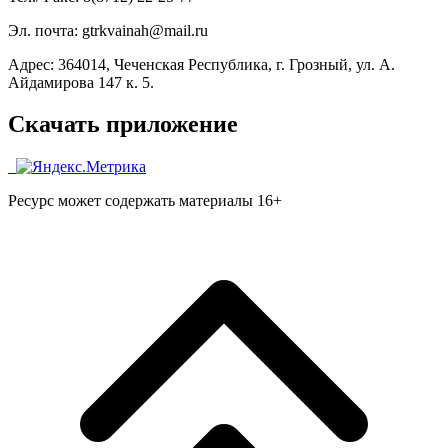
Эл. почта: gtrkvainah@mail.ru
Адрес: 364014, Чеченская Республика, г. Грозный, ул. А.
Айдамирова 147 к. 5.
Скачать приложение
Ресурс может содержать материалы 16+