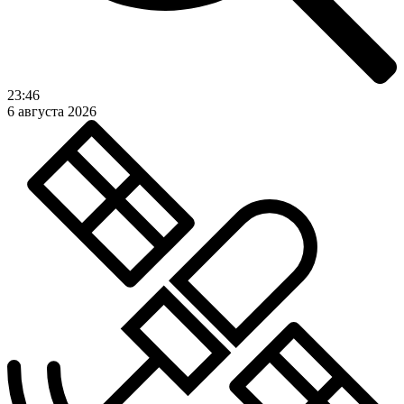
23:46
6 августа 2026