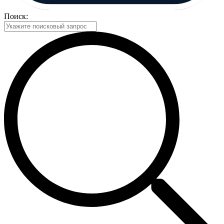
Поиск: