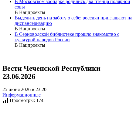
В Московском зоопарке родились два птенца полярной
совы
В Нацпроекты
Выделить день на заботу о себе: россиян приглашают на
диспансеризацию
В Нацпроекты
В Серноводской библиотеке прошло знакомство с
культурой народов России
В Нацпроекты
Вести Чеченской Республики
23.06.2026
25 июня 2026 в 23:20
Информационные
Просмотры:
174